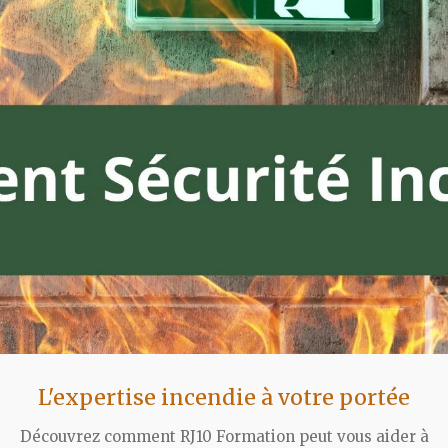
L'expertise incendie à votre portée
Découvrez comment RJ10 Formation peut vous aider à