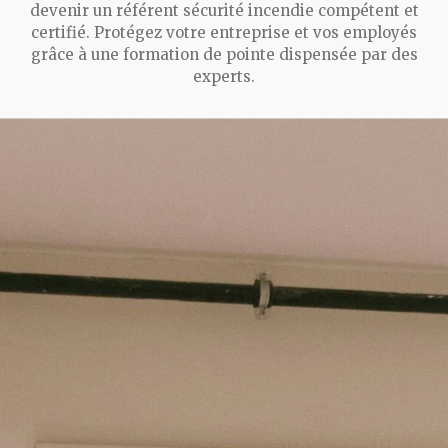
devenir un référent sécurité incendie compétent et
certifié. Protégez votre entreprise et vos employés
grâce à une formation de pointe dispensée par des
experts.