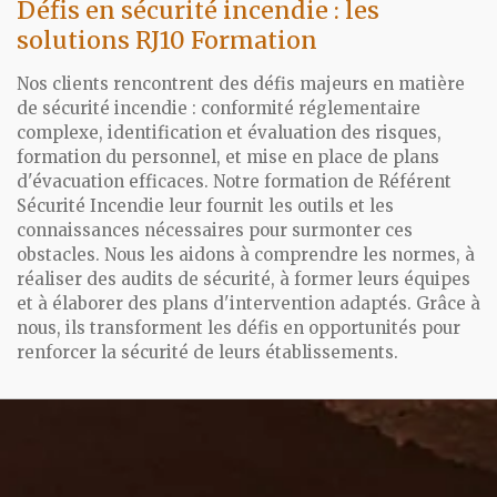
Défis en sécurité incendie : les
solutions RJ10 Formation
Nos clients rencontrent des défis majeurs en matière
de sécurité incendie : conformité réglementaire
complexe, identification et évaluation des risques,
formation du personnel, et mise en place de plans
d'évacuation efficaces. Notre formation de Référent
Sécurité Incendie leur fournit les outils et les
connaissances nécessaires pour surmonter ces
obstacles. Nous les aidons à comprendre les normes, à
réaliser des audits de sécurité, à former leurs équipes
et à élaborer des plans d'intervention adaptés. Grâce à
nous, ils transforment les défis en opportunités pour
renforcer la sécurité de leurs établissements.