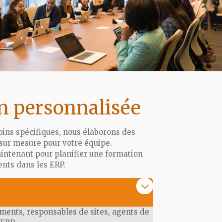
n personnalisée
oins spécifiques, nous élaborons des
sur mesure pour votre équipe.
intenant pour planifier une formation
nts dans les ERP.
ents, responsables de sites, agents de