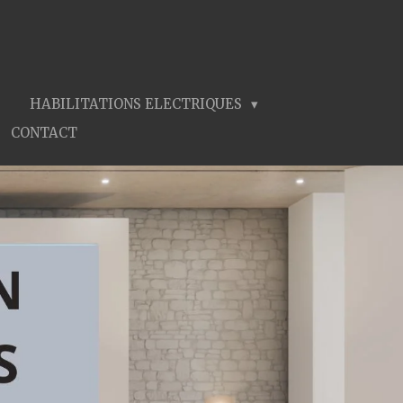
HABILITATIONS ELECTRIQUES
CONTACT