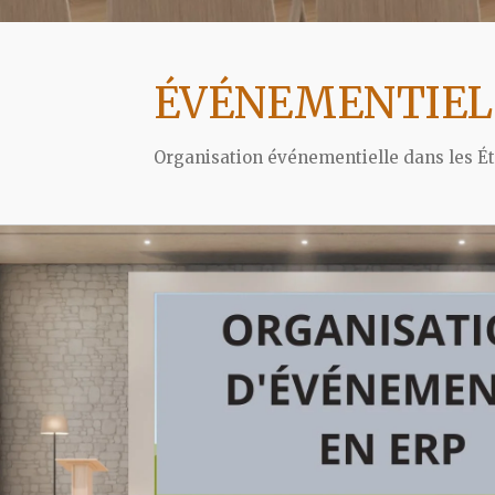
ÉVÉNEMENTIEL d
Organisation événementielle dans les É