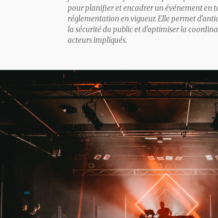
pour planifier et encadrer un événement en t
réglementation en vigueur. Elle permet d'antici
la sécurité du public et d'optimiser la coordina
acteurs impliqués.