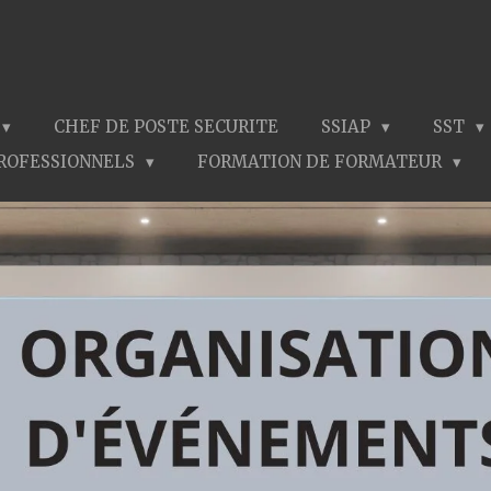
CHEF DE POSTE SECURITE
SSIAP
SST
PROFESSIONNELS
FORMATION DE FORMATEUR