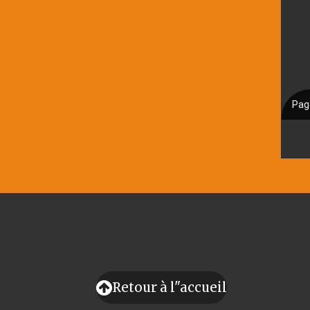
Retour à l"accueil