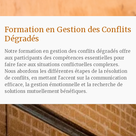
Formation en Gestion des Conflits
Dégradés
Notre formation en gestion des conflits dégradés offre
aux participants des compétences essentielles pour
faire face aux situations conflictuelles complexes.
Nous abordons les différentes étapes de la résolution
de conflits, en mettant l'accent sur la communication
efficace, la gestion émotionnelle et la recherche de
solutions mutuellement bénéfiques.