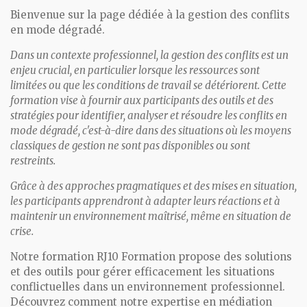
Bienvenue sur la page dédiée à la gestion des conflits
en mode dégradé.
Dans un contexte professionnel, la gestion des conflits est un
enjeu crucial, en particulier lorsque les ressources sont
limitées ou que les conditions de travail se détériorent. Cette
formation vise à fournir aux participants des outils et des
stratégies pour identifier, analyser et résoudre les conflits en
mode dégradé, c'est-à-dire dans des situations où les moyens
classiques de gestion ne sont pas disponibles ou sont
restreints.
Grâce à des approches pragmatiques et des mises en situation,
les participants apprendront à adapter leurs réactions et à
maintenir un environnement maîtrisé, même en situation de
crise.
Notre formation RJ10 Formation propose des solutions
et des outils pour gérer efficacement les situations
conflictuelles dans un environnement professionnel.
Découvrez comment notre expertise en médiation