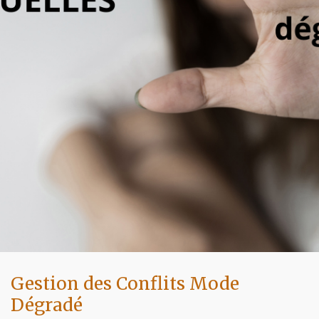
Gestion des Conflits Mode
Dégradé