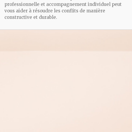
professionnelle et accompagnement individuel peut
vous aider à résoudre les conflits de manière
constructive et durable.