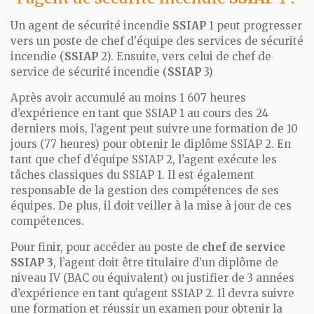
Un agent de sécurité incendie
SSIAP
1 peut progresser
vers un poste de chef d'équipe des services de sécurité
incendie (
SSIAP
2). Ensuite, vers celui de chef de
service de sécurité incendie (
SSIAP
3)
Après avoir accumulé au moins 1 607 heures
d’expérience en tant que SSIAP 1 au cours des 24
derniers mois, l’agent peut suivre une formation de 10
jours (77 heures) pour obtenir le diplôme SSIAP 2. En
tant que chef d’équipe SSIAP 2, l’agent exécute les
tâches classiques du SSIAP 1. Il est également
responsable de la gestion des compétences de ses
équipes. De plus, il doit veiller à la mise à jour de ces
compétences.
Pour finir, pour accéder au poste de
chef de service
SSIAP 3
, l’agent doit être titulaire d’un diplôme de
niveau IV (BAC ou équivalent) ou justifier de 3 années
d’expérience en tant qu’agent SSIAP 2. Il devra suivre
une formation et réussir un examen pour obtenir la