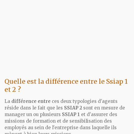
Quelle est la différence entre le Ssiap 1
et 2 ?
La
différence entre
ces deux typologies d'agents
réside dans le fait que les
SSIAP 2
sont en mesure de
manager un ou plusieurs
SSIAP 1
et d'assurer des
missions de formation et de sensibilisation des
employés au sein de l'entreprise dans laquelle ils