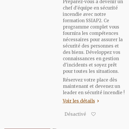
Préparez-vous à devenir un
chef d'équipe en sécurité
incendie avec notre
formation SSIAP2. Ce
programme complet vous
fournira les compétences
nécessaires pour assurer la
sécurité des personnes et
des biens. Développez vos
connaissances en gestion
d'incidents et soyez prêt
pour toutes les situations.
Réservez votre place dès
maintenant et devenez un
leader en sécurité incendie !
Voir les détails
Désactivé