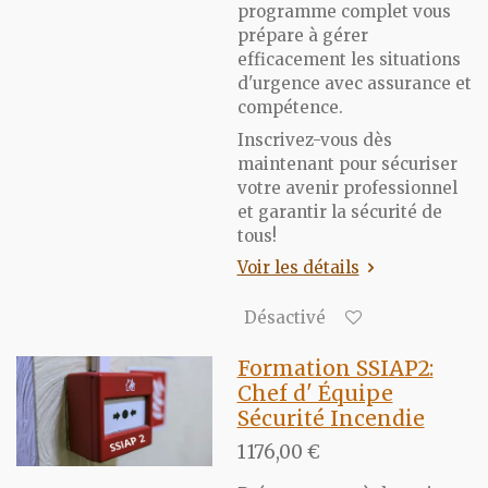
programme complet vous
prépare à gérer
efficacement les situations
d'urgence avec assurance et
compétence.
Inscrivez-vous dès
maintenant pour sécuriser
votre avenir professionnel
et garantir la sécurité de
tous!
Voir les détails
Désactivé
Formation SSIAP2:
Chef d' Équipe
Sécurité Incendie
1 176,00 €