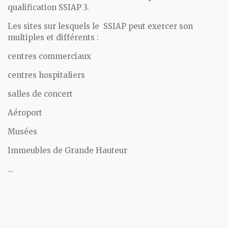
qualification SSIAP 3.
Les sites sur lesquels le SSIAP peut exercer son
multiples et différents :
centres commerciaux
centres hospitaliers
salles de concert
Aéroport
Musées
Immeubles de Grande Hauteur
...