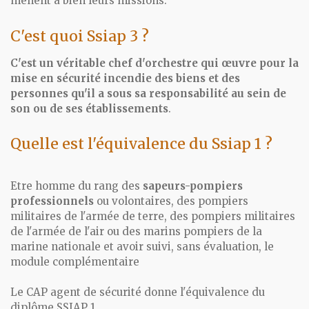
mènent à bien leurs missions.
C'est quoi Ssiap 3 ?
C'est un véritable chef d'orchestre qui œuvre pour la
mise en sécurité incendie des biens et des
personnes qu'il a sous sa responsabilité au sein de
son ou de ses établissements
.
Quelle est l'équivalence du Ssiap 1 ?
Etre homme du rang des
sapeurs-pompiers
professionnels
ou volontaires, des pompiers
militaires de l'armée de terre, des pompiers militaires
de l'armée de l'air ou des marins pompiers de la
marine nationale et avoir suivi, sans évaluation, le
module complémentaire
Le CAP agent de sécurité donne l'équivalence du
diplôme SSIAP 1