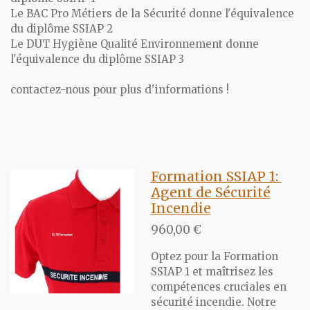
Le BAC Pro Métiers de la Sécurité donne l'équivalence
du diplôme SSIAP 2
Le DUT Hygiène Qualité Environnement donne
l'équivalence du diplôme SSIAP 3
contactez-nous pour plus d'informations !
Formation SSIAP 1:
Agent de Sécurité
Incendie
960,00 €
Optez pour la Formation
SSIAP 1 et maîtrisez les
compétences cruciales en
sécurité incendie. Notre