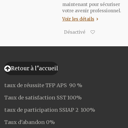
maintenant pour sécuriser
votre avenir professionnel.
Voir les détails
Désactivé
Retour à l"accueil
taux de réussite TFP APS 90 %
Taux de satisfaction SST 100%
taux de participation SSIAP 2 100%
Taux d'abandon 0%