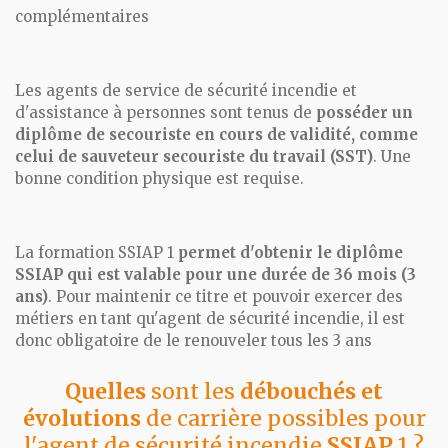
complémentaires
Les agents de service de sécurité incendie et
d'assistance à personnes sont tenus de
posséder un
diplôme de secouriste en cours de validité, comme
celui de sauveteur secouriste du travail (SST)
. Une
bonne condition physique est requise.
La formation SSIAP 1
permet d'obtenir le diplôme
SSIAP qui est valable pour une durée de 36 mois (3
ans)
. Pour maintenir ce titre et pouvoir exercer des
métiers en tant qu'agent de sécurité incendie, il est
donc obligatoire de le renouveler tous les 3 ans
Quelles
sont les
débouchés et
évolutions
de carrière possibles pour
l'agent de sécurité incendie
SSIAP
1 ?