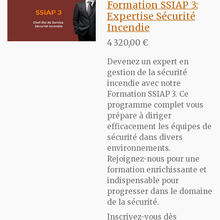
Formation SSIAP 3:
Expertise Sécurité
Incendie
4 320,00 €
Devenez un expert en
gestion de la sécurité
incendie avec notre
Formation SSIAP 3. Ce
programme complet vous
prépare à diriger
efficacement les équipes de
sécurité dans divers
environnements.
Rejoignez-nous pour une
formation enrichissante et
indispensable pour
progresser dans le domaine
de la sécurité.
Inscrivez-vous dès